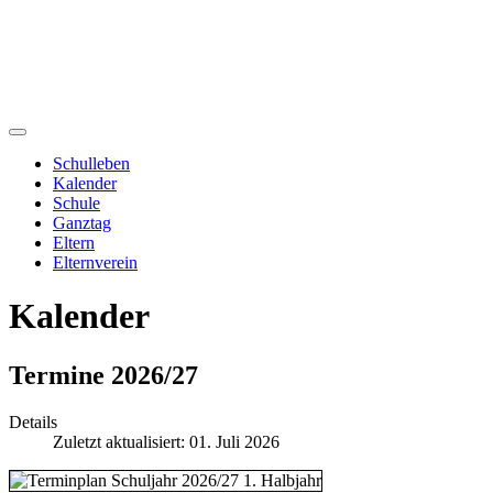
Schulleben
Kalender
Schule
Ganztag
Eltern
Elternverein
Kalender
Termine 2026/27
Details
Zuletzt aktualisiert: 01. Juli 2026