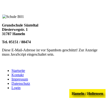
Grundschule Sünteltal
Diesterwegstr. 1
31787 Hameln
Tel. 05151 / 88474
Diese E-Mail-Adresse ist vor Spambots geschützt! Zur Anzeige
muss JavaScript eingeschaltet sein.
Startseite
Kontakt
Impressum
Datenschutz
Login
Hameln / Holtensen