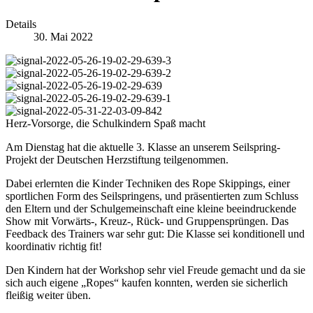
Details
30. Mai 2022
Herz-Vorsorge, die Schulkindern Spaß macht
Am Dienstag hat die aktuelle 3. Klasse an unserem Seilspring-
Projekt der Deutschen Herzstiftung teilgenommen.
Dabei erlernten die Kinder Techniken des Rope Skippings, einer
sportlichen Form des Seilspringens, und präsentierten zum Schluss
den Eltern und der Schulgemeinschaft eine kleine beeindruckende
Show mit Vorwärts-, Kreuz-, Rück- und Gruppensprüngen. Das
Feedback des Trainers war sehr gut: Die Klasse sei konditionell und
koordinativ richtig fit!
Den Kindern hat der Workshop sehr viel Freude gemacht und da sie
sich auch eigene „Ropes“ kaufen konnten, werden sie sicherlich
fleißig weiter üben.